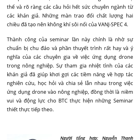
thể và rõ ràng các câu hỏi hết sức chuyên ngành từ
các khán giả. Những màn trao đổi chất lượng hai
chiều đã tạo nên không khí sôi nổi của VANJ-SPEC 4.
Thành công của seminar lần này chính là nhờ sự
chuẩn bị chu đáo và phần thuyết trình rất hay và ý
nghĩa của các chuyên gia về việc ứng dụng drone
trong nông nghiệp. Sự tham gia nhiệt tình của các
khán giả đã giúp khơi gợi các tiềm năng về hợp tác
nghiên cứu, học hỏi và chia sẻ lẫn nhau trong việc
ứng dụng drone vào nông nghiệp, đồng thời là niềm
vui và động lực cho BTC thực hiện những Seminar
thiết thực tiếp theo.
Người tổng hợp:
Nguyễn Thanh