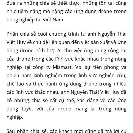
đưa ra những chia sẻ thiết thực, những tồn tại cũng
như tiềm năng mở rộng các ứng dụng drone trong
nông nghiệp tại Việt Nam.
Phần chia sẻ cuối chương trình từ anh Nguyễn Thái
Việt Huy về chủ đề liên quan đến việc sản xuất và ứng
dụng drone, tích hợp AI cho việc ứng dụng rộng rãi
của drone trong các lĩnh vực khác nhau trong nông
nghiệp tại công ty Mismart. Với sự tiên phong và
nhiều năm kính nghiệm trong lĩnh vực nghiên cứu,
chế tạo và thực hành ứng dụng drone trong nhiều
các lĩnh vực khác nhau, anh Nguyễn Thái Việt Huy đã
có những chia sẻ rất cụ thể, xác đáng về các ứng
dụng tuyệt vời của drone mang lại trong nông
nghiệp.
Sau phần chia sẻ, các khách mời cũng đã trả lời cụ