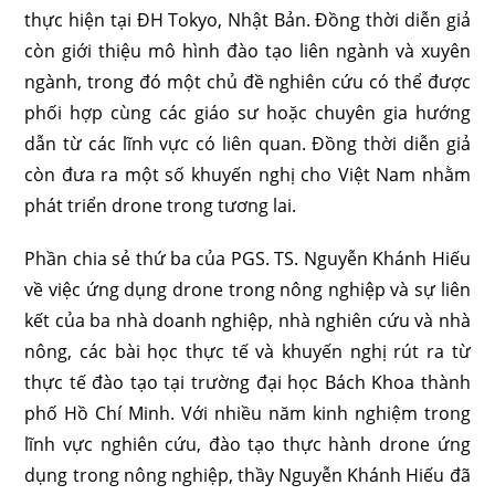
thực hiện tại ĐH Tokyo, Nhật Bản. Đồng thời diễn giả
còn giới thiệu mô hình đào tạo liên ngành và xuyên
ngành, trong đó một chủ đề nghiên cứu có thể được
phối hợp cùng các giáo sư hoặc chuyên gia hướng
dẫn từ các lĩnh vực có liên quan. Đồng thời diễn giả
còn đưa ra một số khuyến nghị cho Việt Nam nhằm
phát triển drone trong tương lai.
Phần chia sẻ thứ ba của PGS. TS. Nguyễn Khánh Hiếu
về việc ứng dụng drone trong nông nghiệp và sự liên
kết của ba nhà doanh nghiệp, nhà nghiên cứu và nhà
nông, các bài học thực tế và khuyến nghị rút ra từ
thực tế đào tạo tại trường đại học Bách Khoa thành
phố Hồ Chí Minh. Với nhiều năm kinh nghiệm trong
lĩnh vực nghiên cứu, đào tạo thực hành drone ứng
dụng trong nông nghiệp, thầy Nguyễn Khánh Hiếu đã