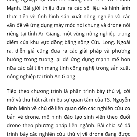
Mạnh. Bài giới thiệu đưa ra các số liệu và hình ảnh
thực tiễn về tình hình sản xuất nông nghiệp và các
vấn đề về ứng dụng máy móc nói chung và drone nói
riêng tại tỉnh An Giang, một vùng nông nghiệp trọng
điểm của khu vực đồng bằng sông Cửu Long. Ngoài
ra, diễn giả cũng đưa ra các giải pháp và phương
hướng trong tương lại để ứng dụng mạnh mẽ hơn
nữa các cải tiến mang tính công nghệ trong sản xuất
nông nghiệp tại tỉnh An Giang.
Tiếp theo chương trình là phần trình bày thú vị, cởi
mở và thu hút rất nhiều sự quan tâm của TS. Nguyễn
Bình Minh về chủ đề liên quan đến các nghiên cứu cơ
bản về drone, mô hình đào tạo sinh viên theo đuổi
drone theo phương pháp liên ngành. Bài chia sẻ đã
trình bày các nghiên cứu thú vị về drone đang được