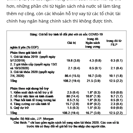
hơn, những phần chi từ Ngân sách nhà nước sẽ làm tăng
thêm nợ công, còn các khoản hỗ trợ vay từ các tổ chức tài
chính hay ngân hàng chính sách thì không được tính.