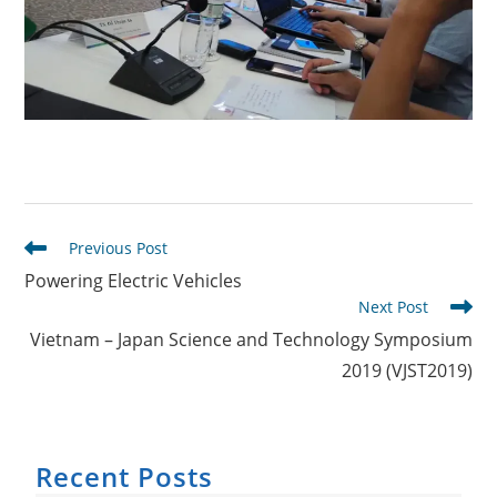
Read
Previous Post
more
Powering Electric Vehicles
articles
Next Post
Vietnam – Japan Science and Technology Symposium
2019 (VJST2019)
Recent Posts